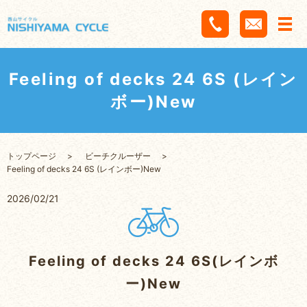
Feeling of decks 24 6S (レイン
ボー)New
トップページ
ビーチクルーザー
Feeling of decks 24 6S (レインボー)New
2026/02/21
Feeling of decks 24 6S(レインボ
ー)New