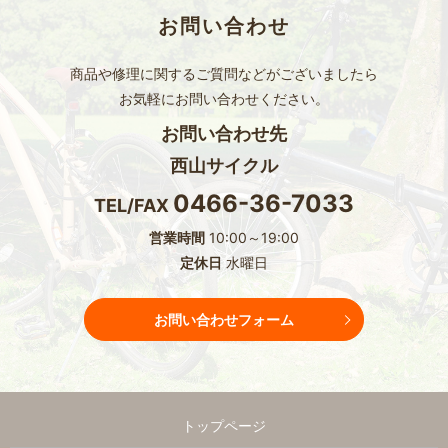
お問い合わせ
商品や修理に関するご質問などがございましたら
お気軽にお問い合わせください。
お問い合わせ先
西山サイクル
0466-36-7033
TEL/FAX
営業時間
10:00～19:00
定休日
水曜日
お問い合わせフォーム
トップページ