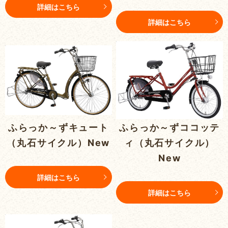
詳細はこちら
詳細はこちら
ふらっか～ずキュート
ふらっか～ずココッテ
（丸石サイクル）New
ィ（丸石サイクル）
New
詳細はこちら
詳細はこちら