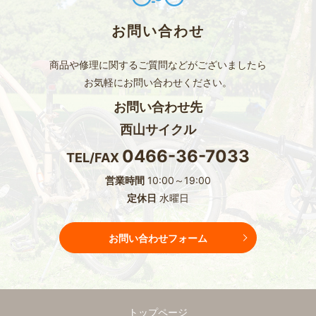
お問い合わせ
商品や修理に関するご質問などがございましたら
お気軽にお問い合わせください。
お問い合わせ先
西山サイクル
0466-36-7033
TEL/FAX
営業時間
10:00～19:00
定休日
水曜日
お問い合わせフォーム
トップページ