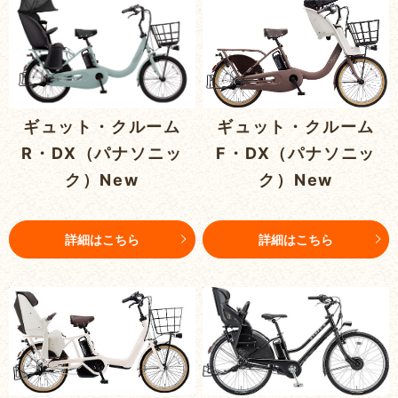
ギュット・クルーム
ギュット・クルーム
R・DX（パナソニッ
F・DX（パナソニッ
ク）New
ク）New
詳細はこちら
詳細はこちら