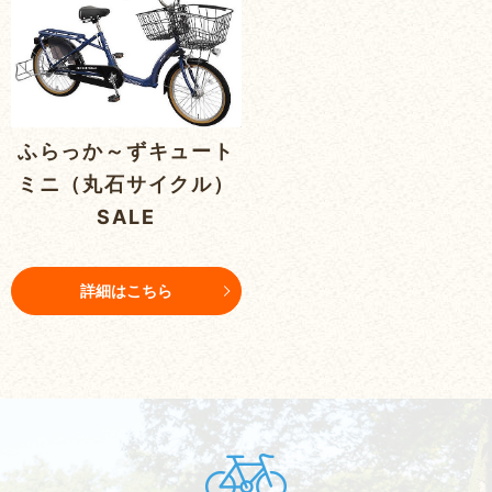
ふらっか～ずキュート
ミニ（丸石サイクル）
SALE
詳細はこちら