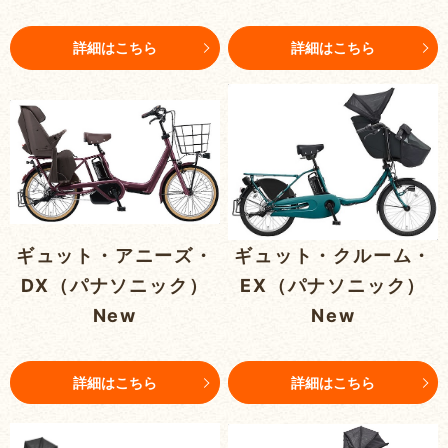
詳細はこちら
詳細はこちら
ギュット・アニーズ・
ギュット・クルーム・
DX（パナソニック）
EX（パナソニック）
New
New
詳細はこちら
詳細はこちら