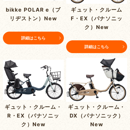
bikke POLAR e（ブ
ギュット・クルーム
リヂストン）New
F・EX（パナソニッ
ク）New
詳細はこちら
詳細はこちら
ギュット・クルーム・
ギュット・クルーム・
R・EX（パナソニッ
DX（パナソニック）
ク）New
New