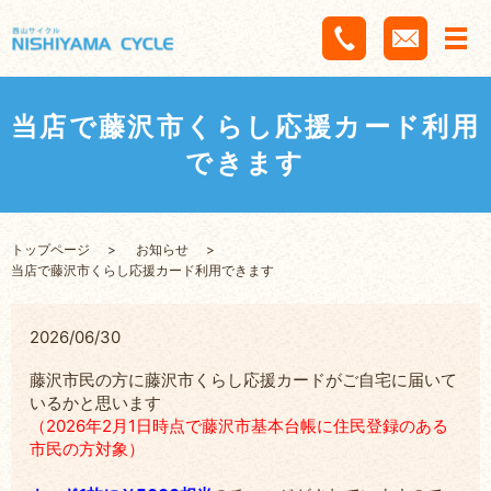
当店で藤沢市くらし応援カード利用
できます
トップページ
お知らせ
当店で藤沢市くらし応援カード利用できます
2026/06/30
藤沢市民の方に藤沢市くらし応援カードがご自宅に届いて
いるかと思います
（2026年2月1日時点で藤沢市基本台帳に住民登録のある
市民の方対象）