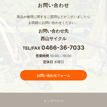
お問い合わせ
商品や修理に関するご質問などがございましたら
お気軽にお問い合わせください。
お問い合わせ先
西山サイクル
0466-36-7033
TEL/FAX
営業時間
10:00～19:00
定休日
水曜日
お問い合わせフォーム
トップページ