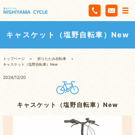
キャスケット（塩野自転車）New
トップページ
折りたたみ自転車
キャスケット（塩野自転車）New
2024/12/20
キャスケット（塩野自転車）New