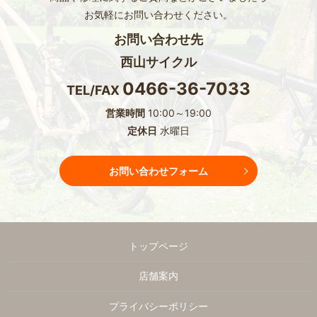
お気軽にお問い合わせください。
お問い合わせ先
西山サイクル
0466-36-7033
TEL/FAX
営業時間
10:00～19:00
定休日
水曜日
お問い合わせフォーム
トップページ
店舗案内
プライバシーポリシー