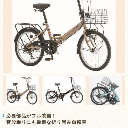
必要部品がフル装備！
普段乗りにも最適な折り畳み自転車