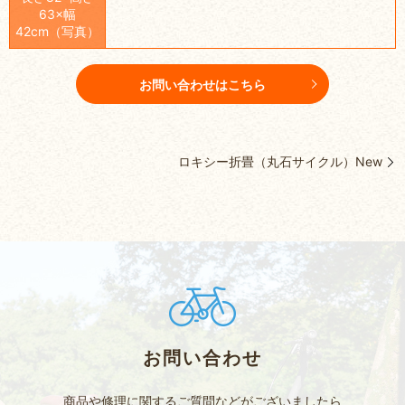
63×幅
42cm（写真）
お問い合わせはこちら
ロキシー折畳（丸石サイクル）New
お問い合わせ
商品や修理に関するご質問などがございましたら