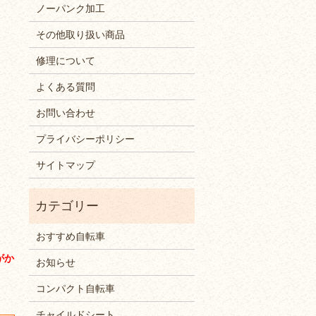
ノーパンク加工
その他取り扱い商品
修理について
よくある質問
お問い合わせ
プライバシーポリシー
サイトマップ
おすすめ自転車
がか
お知らせ
コンパクト自転車
チャイルドシート