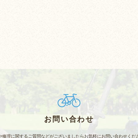
お問い合わせ
や修理に関するご質問などがございましたら
お気軽にお問い合わせくだ