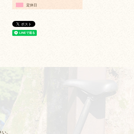
定休日
さい。