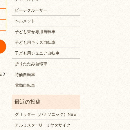
ビーチクルーザー
ヘルメット
子ども乗せ専用自転車
子ども用キッズ自転車
子ども用ジュニア自転車
折りたたみ自転車
E
特価自転車
電動自転車
グリッター（パナソニック）Neｗ
アルミスターU（ミヤタサイク