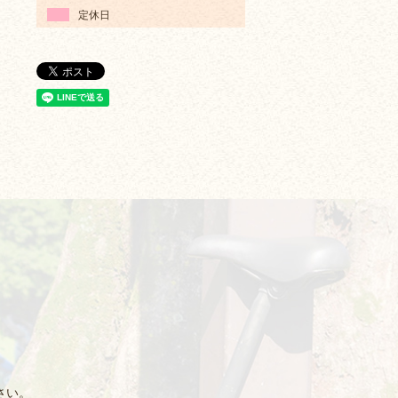
定休日
さい。