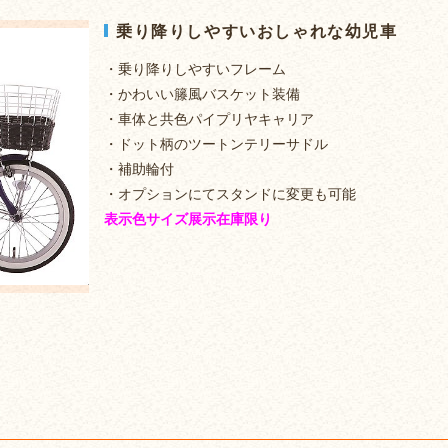
乗り降りしやすいおしゃれな幼児車
・乗り降りしやすいフレーム
・かわいい籐風バスケット装備
・車体と共色パイプリヤキャリア
・ドット柄のツートンテリーサドル
・補助輪付
・オプションにてスタンドに変更も可能
表示色サイズ展示在庫限り