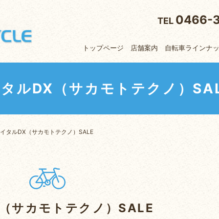
0466-
TEL
トップページ
店舗案内
自転車ラインナ
タルDX（サカモトテクノ）SA
イタルDX（サカモトテクノ）SALE
（サカモトテクノ）SALE