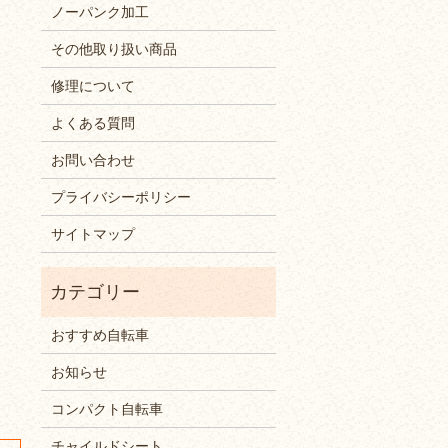
ノーパンク加工
その他取り扱い商品
修理について
よくある質問
お問い合わせ
プライバシーポリシー
サイトマップ
おすすめ自転車
お知らせ
コンパクト自転車
チャイルドシート