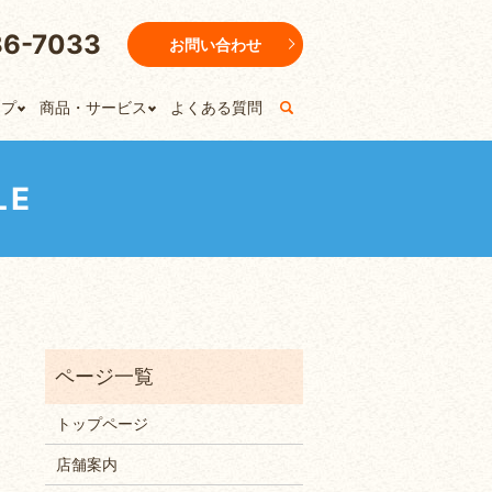
36-7033
お問い合わせ
ップ
商品・サービス
よくある質問
LE
トップページ
店舗案内