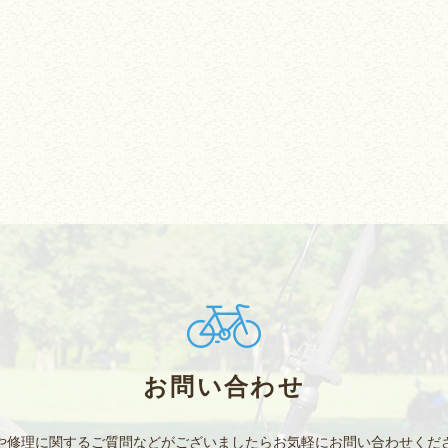
お問い合わせ
や修理に関するご質問などがございましたら
お気軽にお問い合わせくだ