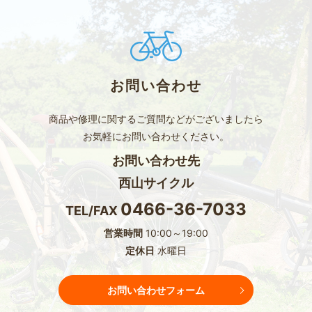
お問い合わせ
商品や修理に関するご質問などがございましたら
お気軽にお問い合わせください。
お問い合わせ先
西山サイクル
0466-36-7033
TEL/FAX
営業時間
10:00～19:00
定休日
水曜日
お問い合わせフォーム