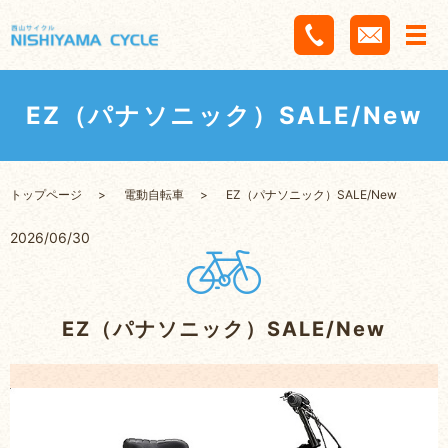
EZ（パナソニック）SALE/New
トップページ
電動自転車
EZ（パナソニック）SALE/New
2026/06/30
EZ（パナソニック）SALE/New