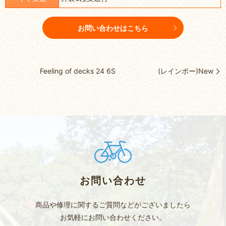
お問い合わせはこちら
Feeling of decks 24 6S (レインボー)New
お問い合わせ
商品や修理に関するご質問などがございましたら
お気軽にお問い合わせください。