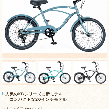
人気のKBシリーズに新モデル
コンパクトな20インチモデル
・ミニエイプバーハンドル