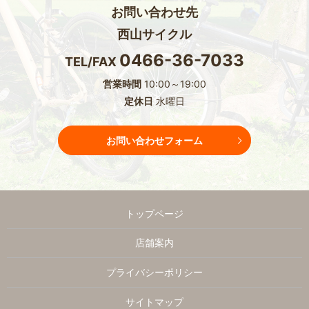
お問い合わせ先
西山サイクル
0466-36-7033
TEL/FAX
営業時間
10:00～19:00
定休日
水曜日
お問い合わせフォーム
トップページ
店舗案内
プライバシーポリシー
サイトマップ