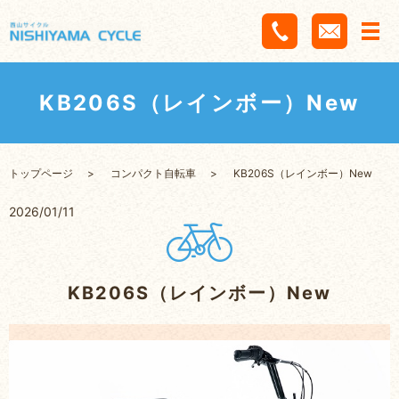
KB206S（レインボー）New
トップページ
コンパクト自転車
KB206S（レインボー）New
2026/01/11
KB206S（レインボー）New